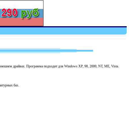
 внешнем драйвах. Программа подходит для Windows XP, 98, 2000, NT, ME, Vista.
натурных баз.