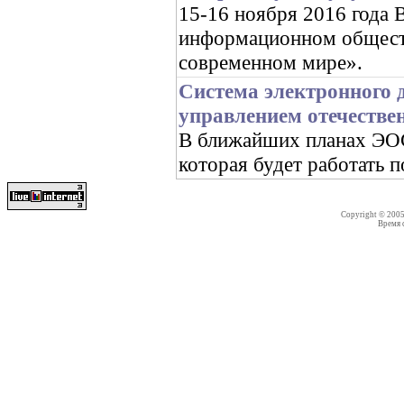
15-16 ноября 2016 год
информационном обществ
современном мире».
Система электронного 
управлением отечестве
В ближайших планах ЭОС 
которая будет работать 
Copyright © 200
Время со