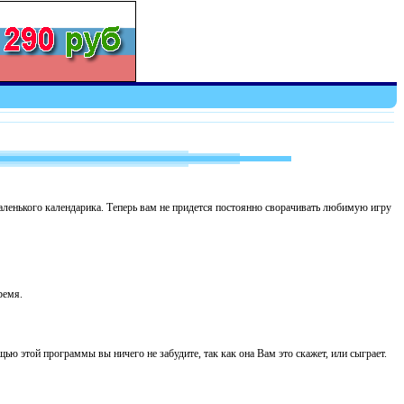
ленького календарика. Теперь вам не придется постоянно сворачивать любимую игру
ремя.
ью этой программы вы ничего не забудите, так как она Вам это скажет, или сыграет.