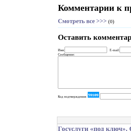
Комментарии к п
Смотреть все >>>
(0)
Оставить коммента
Имя:
E-mail:
Сообщение:
Код подтверждения:
Госуслуги «под ключ».