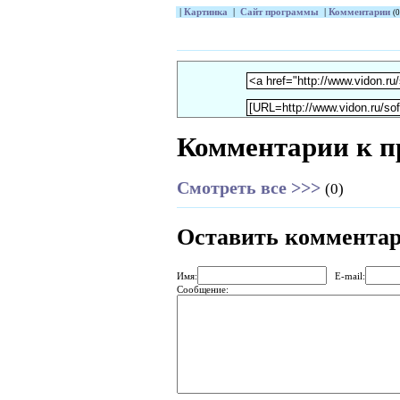
|
Картинка
|
Сайт программы
|
Комментарии
(0
Комментарии к п
Смотреть все >>>
(0)
Оставить коммента
Имя:
E-mail:
Сообщение: