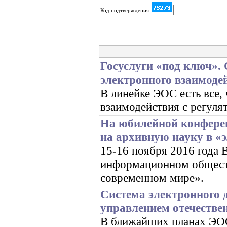
Код подтверждения:
Госуслуги «под ключ».
электронного взаимоде
В линейке ЭОС есть все,
взаимодействия с регуля
На юбилейной конфере
на архивную науку в «
15-16 ноября 2016 год
информационном обществ
современном мире».
Система электронного 
управлением отечестве
В ближайших планах ЭОС 