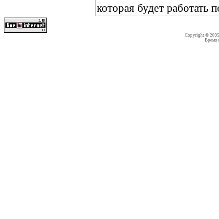
которая будет работать 
Copyright © 200
Время со