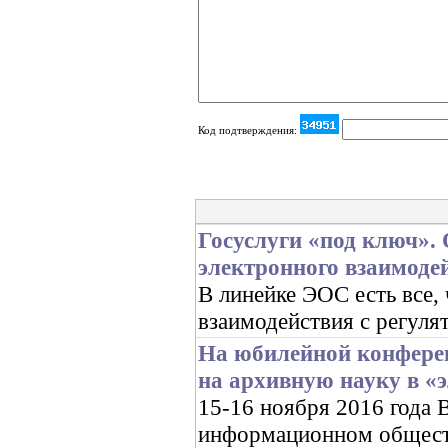
Код подтверждения:
Госуслуги «под ключ».
электронного взаимоде
В линейке ЭОС есть все,
взаимодействия с регуля
На юбилейной конфере
на архивную науку в «
15-16 ноября 2016 год
информационном обществ