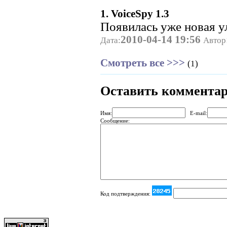
1. VoiceSpy 1.3
Появилась уже новая у
2010-04-14 19:56
Дата:
Автор
Смотреть все >>>
(1)
Оставить коммента
Имя:
E-mail:
Сообщение:
Код подтверждения: