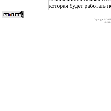
которая будет работать 
Copyright © 200
Время со