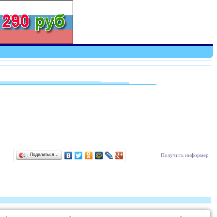
Поделиться…
Получить информер