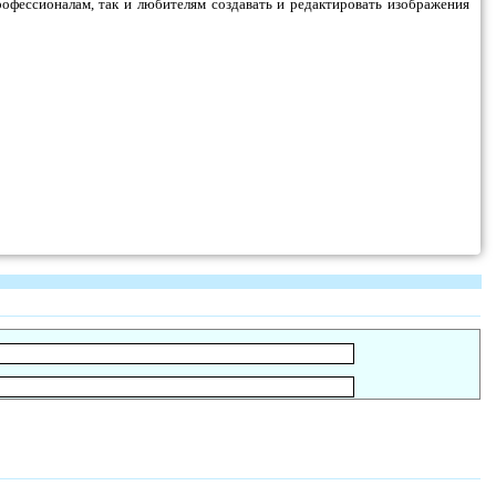
профессионалам, так и любителям создавать и редактировать изображения