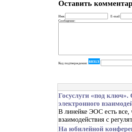
Оставить коммента
Имя:
E-mail:
Сообщение:
Код подтверждения:
Госуслуги «под ключ».
электронного взаимоде
В линейке ЭОС есть все,
взаимодействия с регуля
На юбилейной конфере