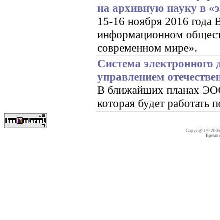
на архивную науку в «
15-16 ноября 2016 год
информационном обществ
современном мире».
Система электронного 
управлением отечестве
В ближайших планах ЭОС 
которая будет работать 
Copyright © 200
Время со