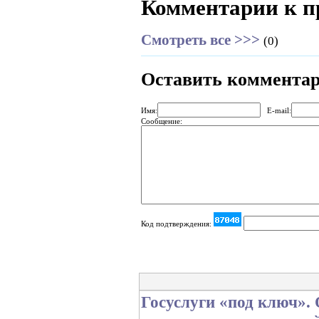
Комментарии к п
Смотреть все >>>
(0)
Оставить коммента
Имя:
E-mail:
Сообщение:
Код подтверждения:
Госуслуги «под ключ».