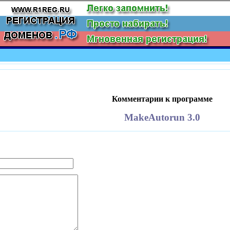
Комментарии к программе
MakeAutorun 3.0