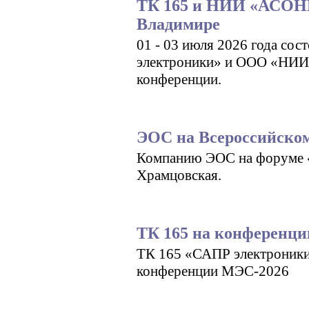
ТК 165 и НИИ «АСОНИ
Владимире
01 - 03 июля 2026 года с
электроники» и ООО «НИИ
конференции.
ЭОС на Всероссийском
Компанию ЭОС на форуме «
Храмцовская.
ТК 165 на конференц
ТК 165 «САПР электроник
конференции МЭС-2026