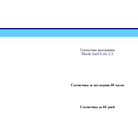
Статистика программы
Mask Surf Lite 2.1
Статистика за последнии 48 часов
Статистика за 60 дней