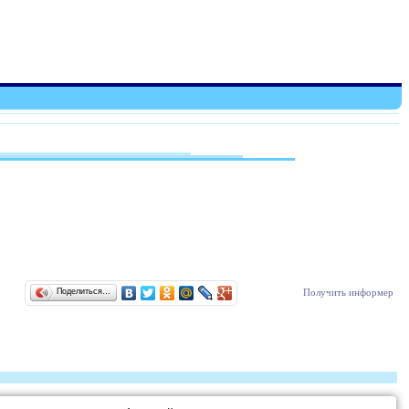
Поделиться…
Получить информер