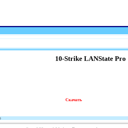
10-Strike LANState Pro
Скачать
)