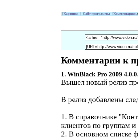
|
Картинка
|
Сайт программы
|
Комментарии
(2
Комментарии к п
1. WinBlack Pro 2009 4.0.0
Вышел новый релиз пр
В релиз добавлены сл
1. В справочнике "Кон
клиентов по группам и
2. В основном списке 