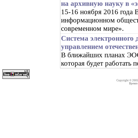
на архивную науку в «
15-16 ноября 2016 год
информационном обществ
современном мире».
Система электронного 
управлением отечестве
В ближайших планах ЭОС 
которая будет работать 
Copyright © 200
Время со