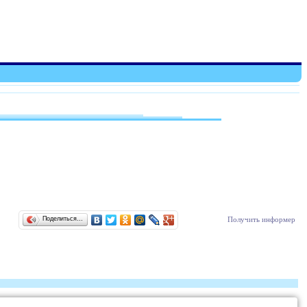
Поделиться…
Получить информер