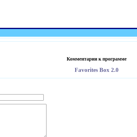
Комментарии к программе
Favorites Box 2.0