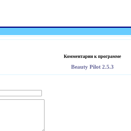
Комментарии к программе
Beauty Pilot 2.5.3